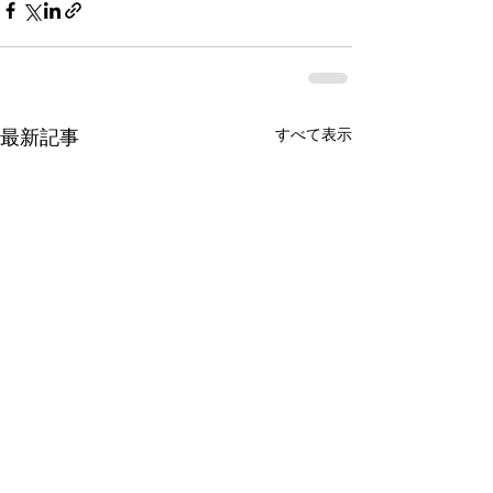
最新記事
すべて表示