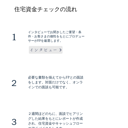
住宅資金チェックの流れ
インタビューでお聞きしたご要望・条
1
件・お客さまの個性をもとにプロデュー
サーがFPを厳選します。
インタビュー
必要な書類を揃えてからFPとの面談
２
をします。対面だけでなく、オンラ
インでの面談も可能です。
２週間ほどのちに、面談でヒアリン
グした結果をもとにレポートが作成
３
され、住宅資金やキャッシュフロー