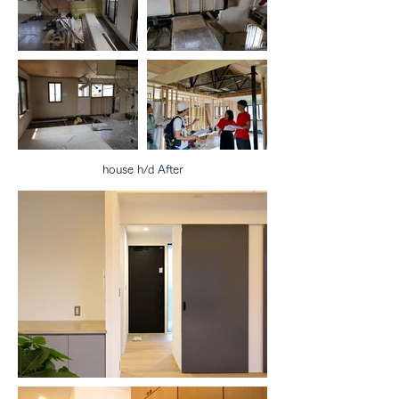
house h/d After