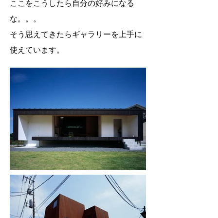
ここをこうしたら自分の好みになる
な。。。
そう思えてきたらギャラリーを上手に
使えています。