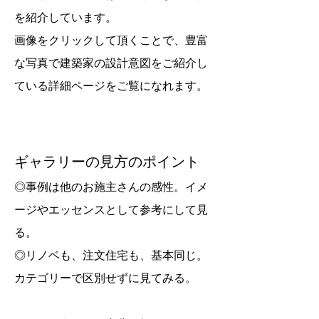
を紹介しています。
画像をクリックして頂くことで、豊富
な写真で建築家の設計意図をご紹介し
ている詳細ページをご覧になれます。​
ギャラリーの見方のポイント
◎事例は他のお施主さんの感性。イメ
ージやエッセンスとして参考にして見
る。
◎リノベも、注文住宅も、基本同じ。
カテゴリーで区別せずに見てみる。