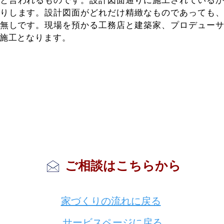
と言われるものです。設計図面通りに施工されている
りします。設計図面がどれだけ精緻なものであっても
無しです。​現場を預かる工務店と建築家、プロデュー
施工となります。
ご相談はこちらから
家づくりの流れに戻る
サービスページに戻る