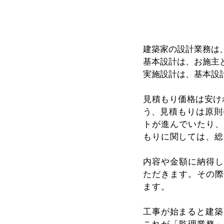
建築家の設計業務は
基本設計は、お施主
実施設計は、基本設
見積もり価格は安け
う、
見積もりは原則
トが進んでいたり、
もりに関しては、総
内容や金額に納得し
ただきます。​その
ます。
工事が始まると建築