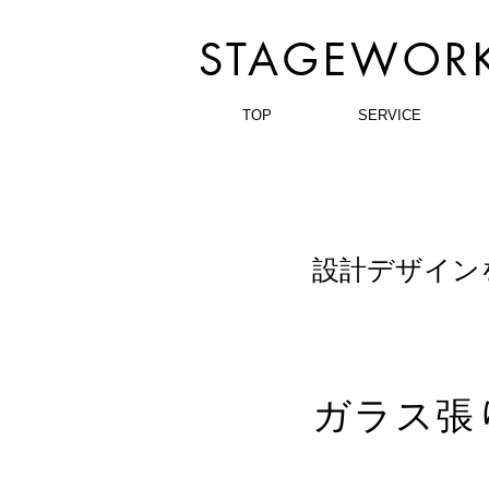
STAGEWORK
TOP
SERVICE
​設計デザイ
ガラス張